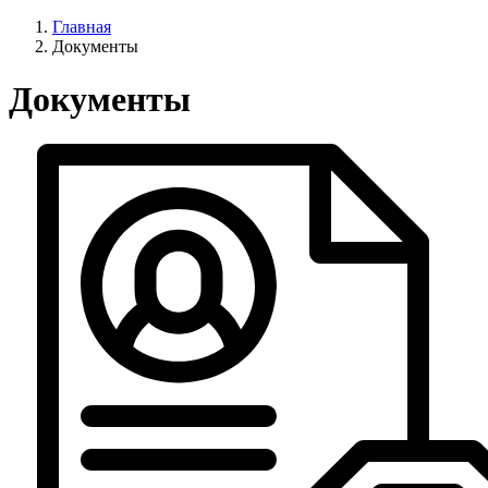
Главная
Документы
Документы