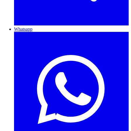
Whatsapp