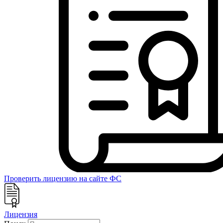
Проверить лицензию на сайте ФС
Лицензия