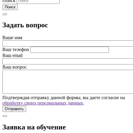
Поиск
Задать вопрос
Ваше имя
Ваш телефон
Ваш email
Ваш вопрос
Подтверждая отправку данной формы, вы даете согласие на
обработку своих персональных данных
.
Заявка на обучение