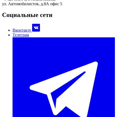
ул. Автомобилистов, д.8А офис 5
Cоциальные сети
Вконтакте
Телеграм