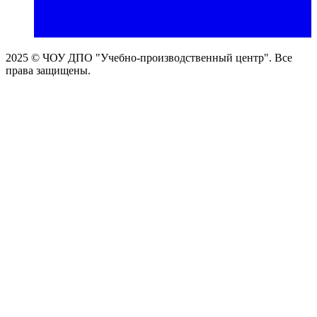
2025 © ЧОУ ДПО "Учебно-производственный центр". Все
права защищены.