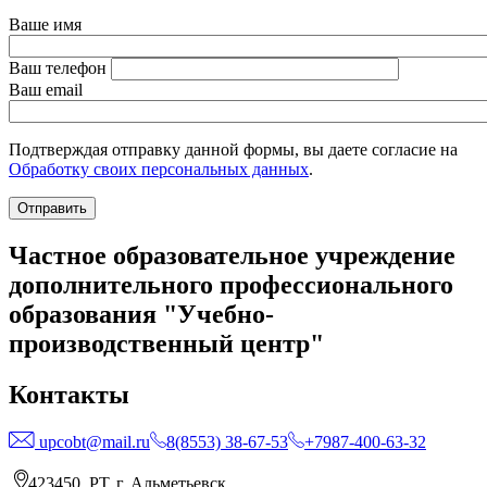
Ваше имя
Ваш телефон
Ваш email
Подтверждая отправку данной формы, вы даете согласие на
Обработку своих персональных данных
.
Частное образовательное учреждение
дополнительного профессионального
образования "Учебно-
производственный центр"
Контакты
upcobt@mail.ru
8(8553) 38-67-53
+7987-400-63-32
423450, РТ, г. Альметьевск,