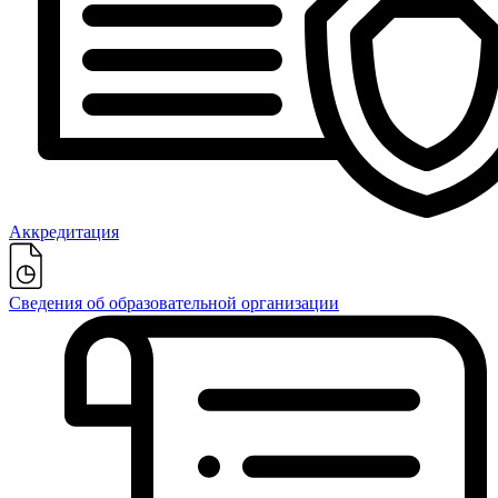
Аккредитация
Сведения об образовательной организации