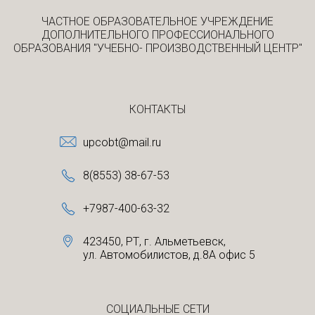
ЧАСТНОЕ ОБРАЗОВАТЕЛЬНОЕ УЧРЕЖДЕНИЕ
ДОПОЛНИТЕЛЬНОГО ПРОФЕССИОНАЛЬНОГО
ОБРАЗОВАНИЯ "УЧЕБНО- ПРОИЗВОДСТВЕННЫЙ ЦЕНТР"
КОНТАКТЫ
upcobt@mail.ru
8(8553) 38-67-53
+7987-400-63-32
423450, РТ, г. Альметьевск,
ул. Автомобилистов, д.8А офис 5
CОЦИАЛЬНЫЕ СЕТИ